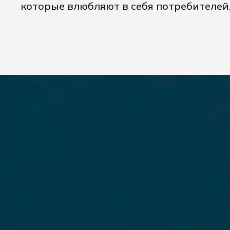
которые влюбляют в себя потребителей