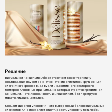
Решение
Визуальная концепция Delisse отражает характеристику
наслаждения вкусом за счет сочетания аппетитной фуд-зоны и
элегантного фона в виде вуали и адаптивного векторного
паттерна. Основные принципы, на которых строится креативная
концепция, – это лаконичность и минимализм, без перегруза
макета лишними деталями.
Концепт дизайна упаковки – это выверенный баланс визуальных
элементов. Она позволяет адаптировать упаковку под любой