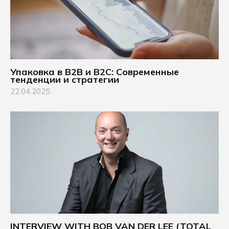
Упаковка в B2B и B2C: Современные
тенденции и стратегии
22.04.2025
INTERVIEW WITH BOB VAN DER LEE (TOTAL