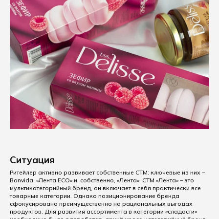
Ситуация
Ритейлер активно развивает собственные СТМ: ключевые из них –
Bonvida, «Лента ECO» и, собственно, «Лента». СТМ «Лента» – это
мультикатегорийный бренд, он включает в себя практически все
товарные категории. Однако позиционирование бренда
сфокусировано преимущественно на рациональных выгодах
продуктов. Для развития ассортимента в категории «сладости»