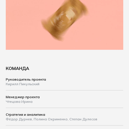
КОМАНДА
Руководитель проекта
Кирилл Пикульский
Менеджер проекта
Чтецова Ирина
Стратегия и аналитика
Фёдор Дурнев, Полина Охрименко, Степан Дулесов