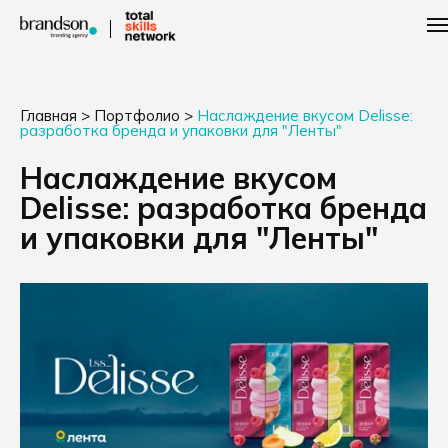
Главная
>
Портфолио
>
Наслаждение вкусом Delisse:
разработка бренда и упаковки для "Ленты"
Наслаждение вкусом
Delisse: разработка бренда
и упаковки для "Ленты"